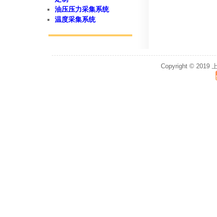
油压压力采集系统
温度采集系统
Copyright © 