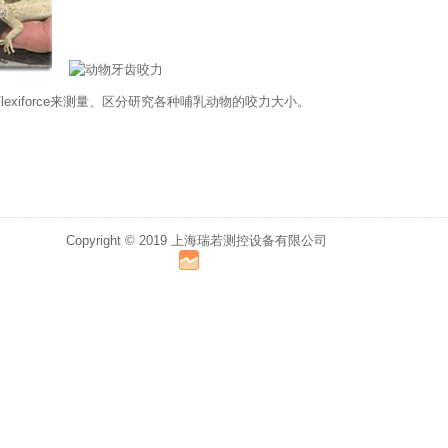
lexiforce来测量、区分研究各种哺乳动物的咬力大小。
Copyright © 2019 上海瑞若测控设备有限公司