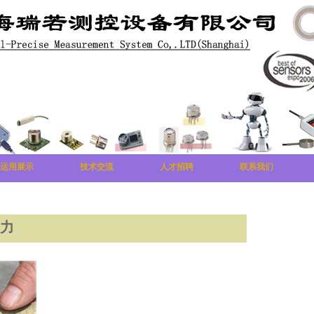
运用展示
技术交流
人才招聘
联系我们
咬力