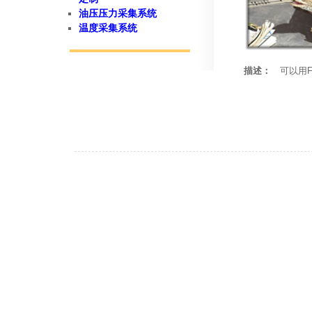
油压压力采集系统
温度采集系统
描述：
可以用F