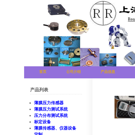
首页
公司介绍
产品信息
产品列表
薄膜压力传感器
薄膜压力测试系统
压力分布测试系统
标定设备
薄膜传感器、仪器设备
定制