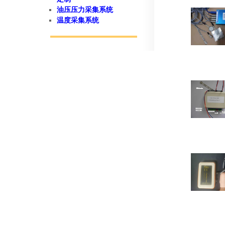
油压压力采集系统
温度采集系统