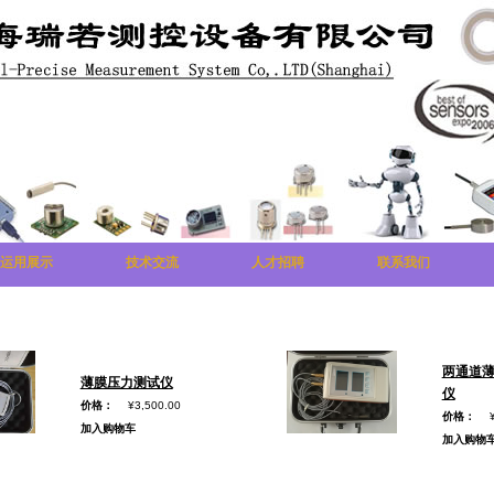
运用展示
技术交流
人才招聘
联系我们
两通道
薄膜压力测试仪
仪
价格：
¥3,500.00
价格：
加入购物车
加入购物