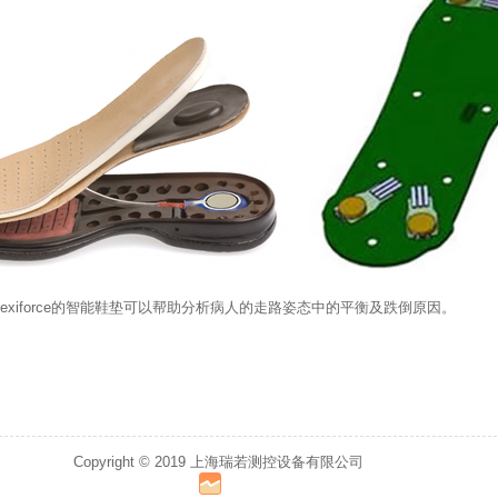
lexiforce的智能鞋垫可以帮助分析病人的走路姿态中的平衡及跌倒原因。
Copyright © 2019 上海瑞若测控设备有限公司