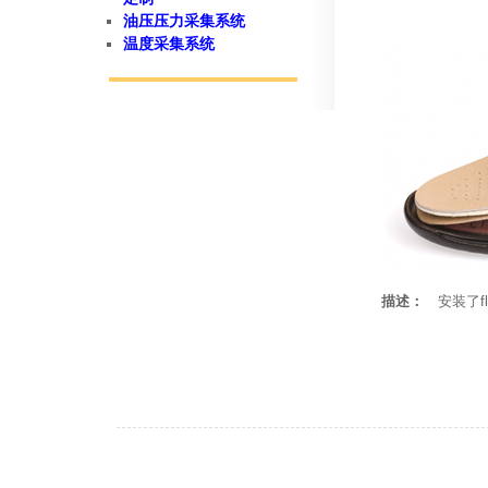
油压压力采集系统
温度采集系统
描述：
安装了f