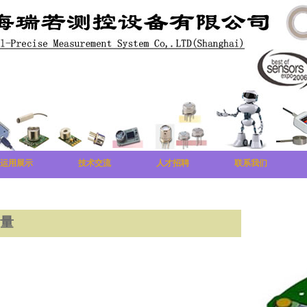
运用展示
技术交流
人才招聘
联系我们
测量