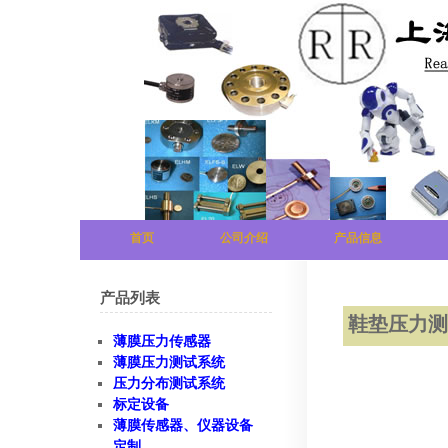
首页
公司介绍
产品信息
产品列表
鞋垫压力
薄膜压力传感器
薄膜压力测试系统
压力分布测试系统
标定设备
薄膜传感器、仪器设备
定制