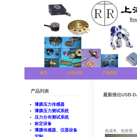
首页
公司介绍
产品信息
产品列表
最新推出USB-D
薄膜压力传感器
薄膜压力测试系统
压力分布测试系统
标定设备
薄膜传感器、仪器设备
低成本、低密度、
定制