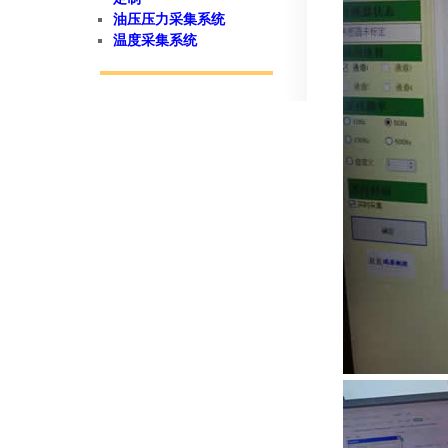
油压压力采集系统
温度采集系统