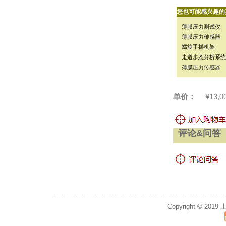
您也可能感兴趣的
薄膜压力测试仪
薄膜压力传感器
螺旋手摇机架
走道步态分析系统
薄膜压力传感器
单价：
¥13,0
评论&问答
Copyright © 