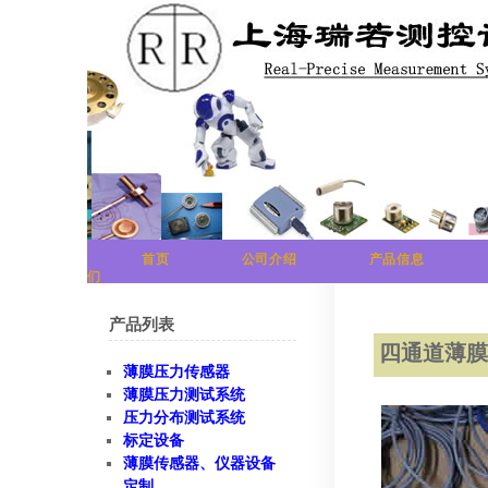
首页
公司介绍
产品信息
们
产品列表
四通道薄
薄膜压力传感器
薄膜压力测试系统
压力分布测试系统
标定设备
薄膜传感器、仪器设备
定制