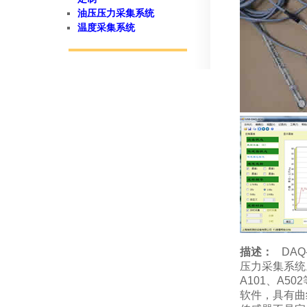
油压压力采集系统
温度采集系统
描述：
DA
压力采集系统。
A101、A5
软件，具有曲